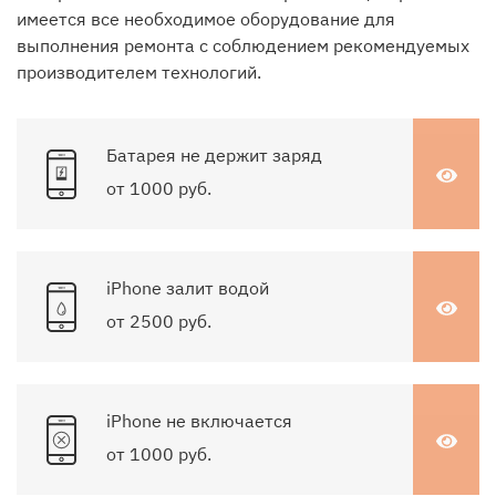
имеется все необходимое оборудование для
выполнения ремонта с соблюдением рекомендуемых
производителем технологий.
Батарея не держит заряд
от 1000 руб.
iPhone залит водой
от 2500 руб.
iPhone не включается
от 1000 руб.