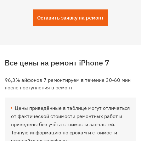
Оставить заявку на ремонт
Все цены на ремонт iPhone 7
96,3% айфонов 7 ремонтируем в течение 30-60 мин
после поступления в ремонт.
Цены приведённые в таблице могут отличаться
от фактической стоимости ремонтных работ и
приведены без учёта стоимости запчастей.
Точную информацию по срокам и стоимости
уточняйте по телефону.