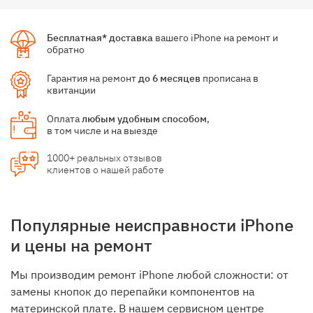
Бесплатная* доставка
вашего iPhone на ремонт и
обратно
Гарантия на ремонт
до 6 месяцев
прописана в
квитанции
Оплата
любым удобным способом
,
в том числе и на выезде
1000+ реальных отзывов
клиентов о нашей работе
Популярные неисправности iPhone
и цены на ремонт
Мы производим ремонт iPhone любой сложности: от
замены кнопок до перепайки компонентов на
материнской плате. В нашем сервисном центре