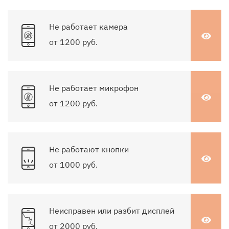
Не работает камера
от 1200 руб.
Не работает микрофон
от 1200 руб.
Не работают кнопки
от 1000 руб.
Неисправен или разбит дисплей
от 2000 руб.