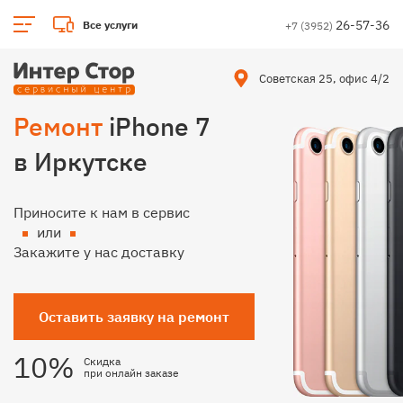
26-57-36
Все услуги
+7 (3952)
Советская 25, офис 4/2
Ремонт
iPhone 7
в Иркутске
Приносите к нам в сервис
или
Закажите у нас доставку
Оставить заявку на ремонт
10%
Скидка
при онлайн заказе