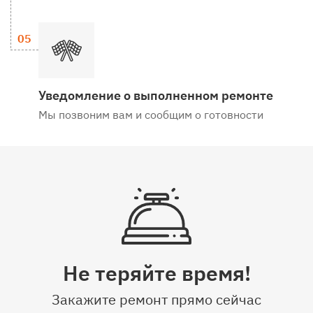
Уведомление о выполненном ремонте
Мы позвоним вам и сообщим о готовности
Не теряйте время!
Закажите ремонт прямо сейчас