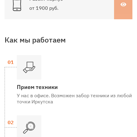
от 1900 руб.
Как мы работаем
Прием техники
У нас в офисе. Возможен забор техники из любой
точки Иркутска