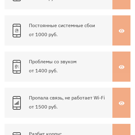
Постоянные системные сбои
от 1000 руб.
Проблемы со звуком
от 1400 руб.
Пропала связь, не работает Wi-Fi
от 1500 руб.
Разбит корпус