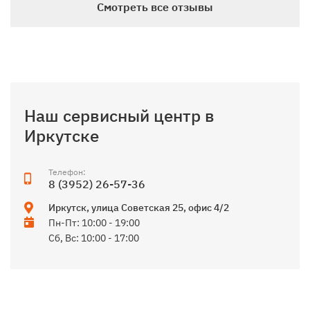
Смотреть все отзывы
Наш сервисный центр в
Иркутске
Телефон:
8 (3952) 26-57-36
Иркутск
,
улица Советская 25, офис 4/2
Пн-Пт: 10:00 - 19:00
Сб, Вс: 10:00 - 17:00