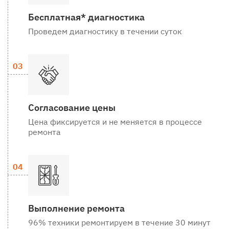
Бесплатная* диагностика
Проведем диагностику в течении суток
Согласование цены
Цена фиксируется и не меняется в процессе
ремонта
Выполнение ремонта
96% техники ремонтируем в течение 30 минут