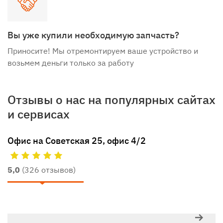
Вы уже купили необходимую запчасть?
Приносите! Мы отремонтируем ваше устройство и
возьмем деньги только за работу
Отзывы о нас на популярных сайтах
и сервисах
Офис на Советская 25, офис 4/2
5,0
(326 отзывов)