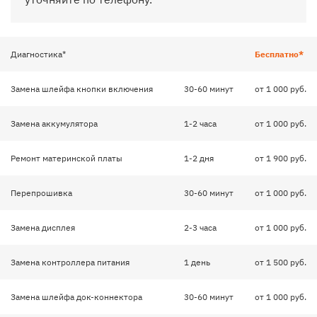
Диагностика*
Бесплатно*
Замена шлейфа кнопки включения
30-60 минут
от 1 000 руб.
Замена аккумулятора
1-2 часа
от 1 000 руб.
Ремонт материнской платы
1-2 дня
от 1 900 руб.
Перепрошивка
30-60 минут
от 1 000 руб.
Замена дисплея
2-3 часа
от 1 000 руб.
Замена контроллера питания
1 день
от 1 500 руб.
Замена шлейфа док-коннектора
30-60 минут
от 1 000 руб.