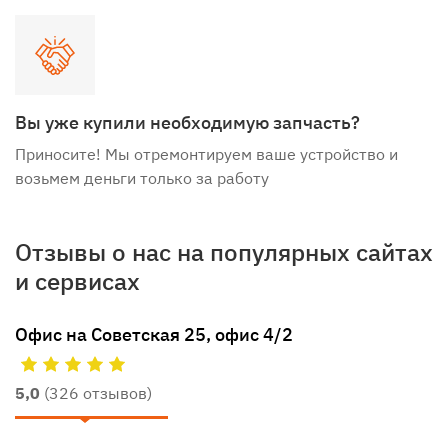
Вы уже купили необходимую запчасть?
Приносите! Мы отремонтируем ваше устройство и
возьмем деньги только за работу
Отзывы о нас на популярных сайтах
и сервисах
Офис на Советская 25, офис 4/2
5,0
(326 отзывов)