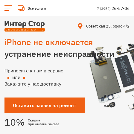
26-57-36
Все услуги
+7 (3952)
Советская 25, офис 4/2
iPhone не включается
устранение неисправности
Приносите к нам в сервис
или
Закажите у нас доставку
Оставить заявку на ремонт
10%
Скидка
при онлайн заказе