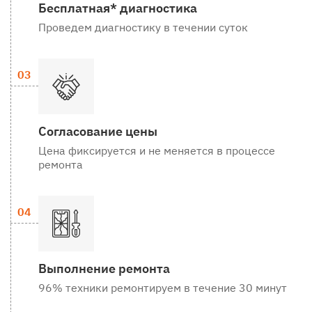
Бесплатная* диагностика
Проведем диагностику в течении суток
Согласование цены
Цена фиксируется и не меняется в процессе
ремонта
Выполнение ремонта
96% техники ремонтируем в течение 30 минут