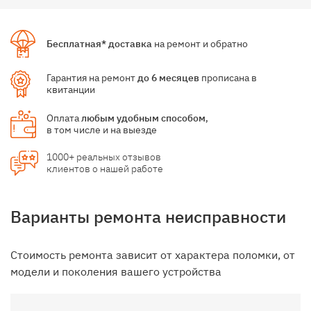
Бесплатная* доставка
на ремонт и обратно
Гарантия на ремонт
до 6 месяцев
прописана в
квитанции
Оплата
любым удобным способом
,
в том числе и на выезде
1000+ реальных отзывов
клиентов о нашей работе
Варианты ремонта неисправности
Стоимость ремонта зависит от характера поломки, от
модели и поколения вашего устройства