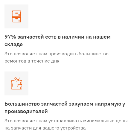
97% запчастей есть в наличии на нашем
складе
Это позволяет нам производить большинство
ремонтов в течение дня
Большинство запчастей закупаем напрямую у
производителей
Это позволяет нам устанавливать минимальные цены
на запчасти для вашего устройства