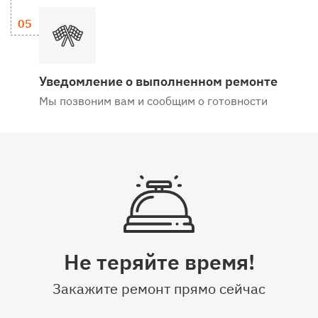
Уведомление о выполненном ремонте
Мы позвоним вам и сообщим о готовности
Не теряйте время!
Закажите ремонт прямо сейчас