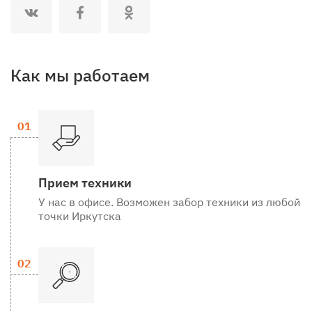
Как мы работаем
Прием техники
У нас в офисе. Возможен забор техники из любой
точки Иркутска