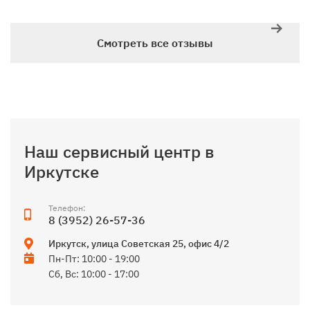
Смотреть все отзывы
Наш сервисный центр в
Иркутске
Телефон:
8 (3952) 26-57-36
Иркутск
,
улица Советская 25, офис 4/2
Пн-Пт: 10:00 - 19:00
Сб, Вс: 10:00 - 17:00