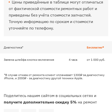
Цены приведённые в таблице могут отличаться
от фактической стоимости ремонтных работ и
приведены без учёта стоимости запчастей.
Точную информацию по срокам и стоимости
уточняйте по телефону.
Диагностика*
Бесплатно*
Замена шлейфа кнопки включения
4 часа
от 1 000 руб.
*В случае отказа от ремонта клиент оплачивает 1300₽ за диагностику
iPhone, и 2000₽ - за диагностику другой техники Apple.
Поделитесь нашим сайтом в социальных сетях и
получите дополнительно скидку 5%
на ремонт