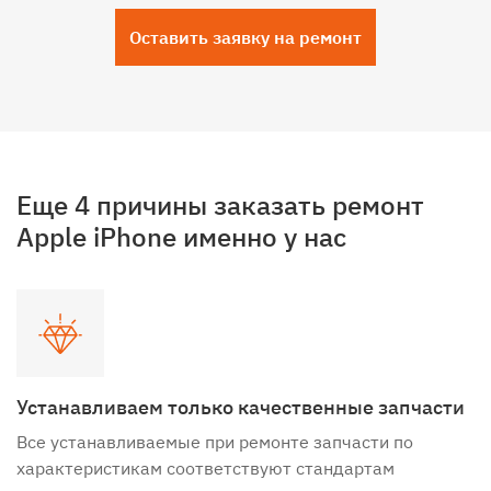
Оставить заявку на ремонт
Еще 4 причины заказать ремонт
Apple iPhone именно у нас
Устанавливаем только качественные запчасти
Все устанавливаемые при ремонте запчасти по
характеристикам соответствуют стандартам