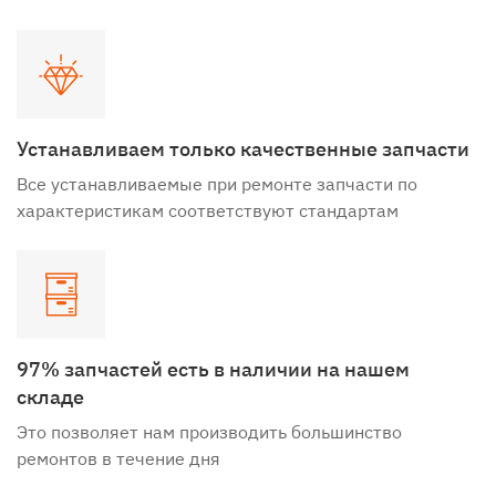
Устанавливаем только качественные запчасти
Все устанавливаемые при ремонте запчасти по
характеристикам соответствуют стандартам
97% запчастей есть в наличии на нашем
складе
Это позволяет нам производить большинство
ремонтов в течение дня