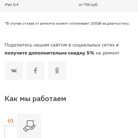
iPad 3/4
от 700 руб.
*В случае отказа от ремонта клиент оплачивает 2000₽ за диагностику.
Поделитесь нашим сайтом в социальных сетях и
получите дополнительно скидку 5%
на ремонт
Как мы работаем