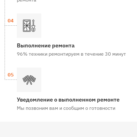
Выполнение ремонта
96% техники ремонтируем в течение 30 минут
Уведомление о выполненном ремонте
Мы позвоним вам и сообщим о готовности