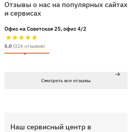
Отзывы о нас на популярных сайтах
и сервисах
Офис на Советская 25, офис 4/2
5,0
(326 отзывов)
Смотреть все отзывы
Наш сервисный центр в