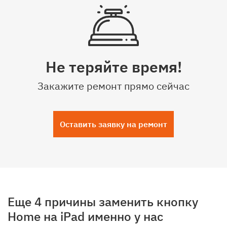
Не теряйте время!
Закажите ремонт прямо сейчас
Оставить заявку на ремонт
Еще 4 причины заменить кнопку
Home на iPad именно у нас