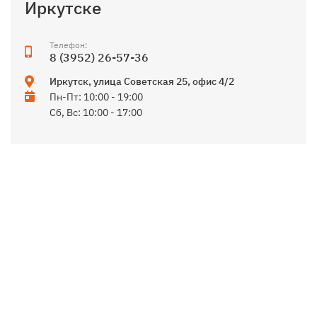
Иркутске
Телефон:
8 (3952) 26-57-36
Иркутск
,
улица Советская 25, офис 4/2
Пн-Пт: 10:00 - 19:00
Сб, Вс: 10:00 - 17:00