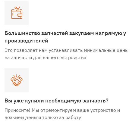
Большинство запчастей закупаем напрямую у
производителей
Это позволяет нам устанавливать минимальные цены
на запчасти для вашего устройства
Вы уже купили необходимую запчасть?
Приносите! Мы отремонтируем ваше устройство и
возьмем деньги только за работу