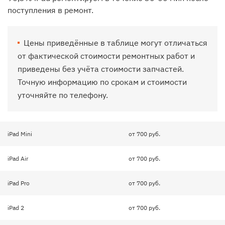
поступления в ремонт.
Цены приведённые в таблице могут отличаться
от фактической стоимости ремонтных работ и
приведены без учёта стоимости запчастей.
Точную информацию по срокам и стоимости
уточняйте по телефону.
iPad Mini
от 700 руб.
iPad Air
от 700 руб.
iPad Pro
от 700 руб.
iPad 2
от 700 руб.