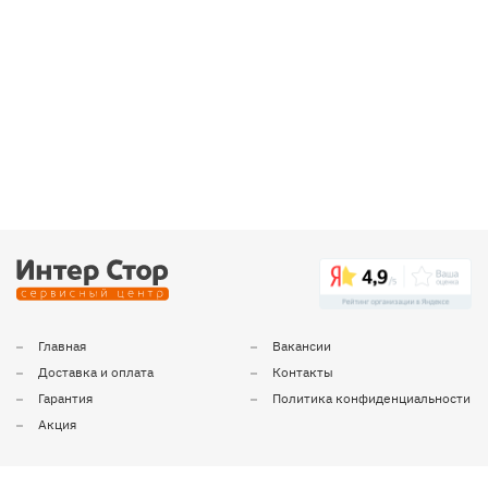
Главная
Вакансии
Доставка и оплата
Контакты
Гарантия
Политика конфиденциальности
Акция