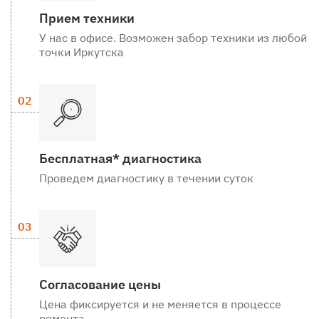
Прием техники
У нас в офисе. Возможен забор техники из любой
точки Иркутска
Бесплатная* диагностика
Проведем диагностику в течении суток
Согласование цены
Цена фиксируется и не меняется в процессе
ремонта