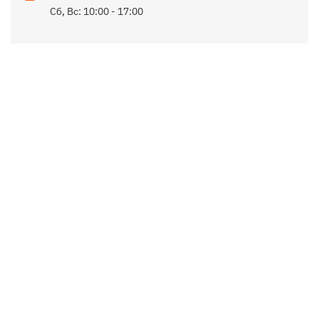
Сб, Вс: 10:00 - 17:00