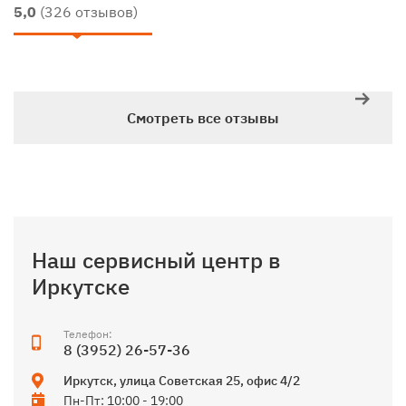
5,0
(326 отзывов)
Смотреть все отзывы
Наш сервисный центр в
Иркутске
Телефон:
8 (3952) 26-57-36
Иркутск
,
улица Советская 25, офис 4/2
Пн-Пт: 10:00 - 19:00