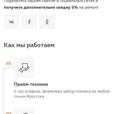
Поделитесь нашим сайтом в социальных сетях и
получите дополнительно скидку 5%
на ремонт
Как мы работаем
Прием техники
У нас в офисе. Возможен забор техники из любой
точки Иркутска