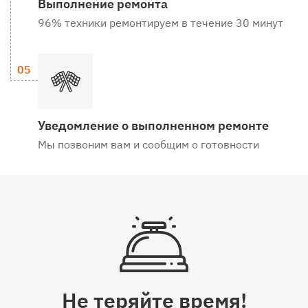
Выполнение ремонта
96% техники ремонтируем в течение 30 минут
Уведомление о выполненном ремонте
Мы позвоним вам и сообщим о готовности
Не теряйте время!