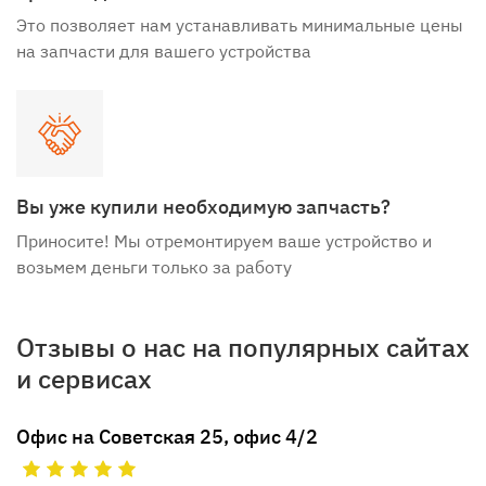
Это позволяет нам устанавливать минимальные цены
на запчасти для вашего устройства
Вы уже купили необходимую запчасть?
Приносите! Мы отремонтируем ваше устройство и
возьмем деньги только за работу
Отзывы о нас на популярных сайтах
и сервисах
Офис на Советская 25, офис 4/2