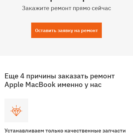
Закажите ремонт прямо сейчас
Оставить заявку на ремонт
Еще 4 причины заказать ремонт
Apple MacBook именно у нас
Устанавливаем только качественные запчасти