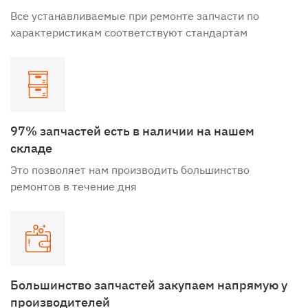
Все устанавливаемые при ремонте запчасти по
характеристикам соответствуют стандартам
97% запчастей есть в наличии на нашем
складе
Это позволяет нам производить большинство
ремонтов в течение дня
Большинство запчастей закупаем напрямую у
производителей