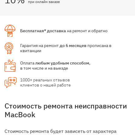
при онлайн заказе
Бесплатная* доставка
на ремонт и обратно
Гарантия на ремонт
до 6 месяцев
прописана в
квитанции
Оплата
любым удобным способом
,
в том числе и на выезде
1000+ реальных отзывов
клиентов о нашей работе
Стоимость ремонта неисправности
MacBook
Стоимость ремонта будет зависеть от характера