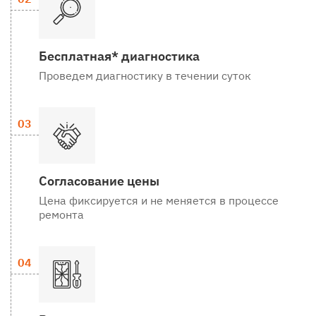
Бесплатная* диагностика
Проведем диагностику в течении суток
Согласование цены
Цена фиксируется и не меняется в процессе
ремонта