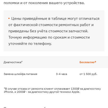
поломки и от поколения вашего устройства.
Цены приведённые в таблице могут отличаться
от фактической стоимости ремонтных работ и
приведены без учёта стоимости запчастей.
Точную информацию по срокам и стоимости
уточняйте по телефону.
Диагностика*
Бесплатно*
Замена шлейфа питания
3-4 часа
от 1 500 руб.
*В случае отказа от ремонта клиент оплачивает 1300₽ за диагностику
iPhone, и 2000₽ - за диагностику другой техники Apple.